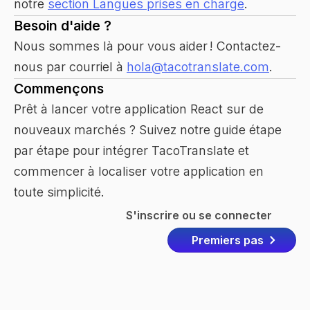
notre
section Langues prises en charge
.
Besoin d'aide ?
Nous sommes là pour vous aider ! Contactez-
nous par courriel à
hola@tacotranslate.com
.
Commençons
Prêt à lancer votre application React sur de
nouveaux marchés ? Suivez notre guide étape
par étape pour intégrer TacoTranslate et
commencer à localiser votre application en
toute simplicité.
S'inscrire ou se connecter
Premiers pas