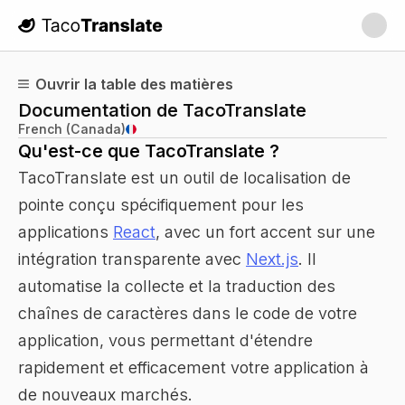
TacoTranslate
Ouvrir la table des matières
Documentation de TacoTranslate
French (Canada)
Qu'est-ce que TacoTranslate ?
TacoTranslate est un outil de localisation de
pointe conçu spécifiquement pour les
applications
React
, avec un fort accent sur une
intégration transparente avec
Next.js
. Il
automatise la collecte et la traduction des
chaînes de caractères dans le code de votre
application, vous permettant d'étendre
rapidement et efficacement votre application à
de nouveaux marchés.