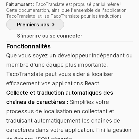
Fait amusant :
TacoTranslate est propulsé par lui‑même !
Cette documentation, ainsi que l'ensemble de l'application
TacoTranslate, utilise TacoTranslate pour les traductions.
Premiers pas
S'inscrire ou se connecter
Fonctionnalités
Que vous soyez un développeur indépendant ou
membre d’une équipe plus importante,
TacoTranslate peut vous aider à localiser
efficacement vos applications React.
Collecte et traduction automatiques des
chaînes de caractères :
Simplifiez votre
processus de localisation en collectant et
traduisant automatiquement les chaînes de
caractères dans votre application. Fini la gestion