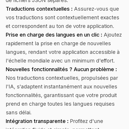
de fichiers JSON séparés.
Traductions contextuelles :
Assurez-vous que
vos traductions sont contextuellement exactes
et correspondent au ton de votre application.
Prise en charge des langues en un clic :
Ajoutez
rapidement la prise en charge de nouvelles
langues, rendant votre application accessible à
l'échelle mondiale avec un minimum d'effort.
Nouvelles fonctionnalités ? Aucun problème :
Nos traductions contextuelles, propulsées par
l'IA, s'adaptent instantanément aux nouvelles
fonctionnalités, garantissant que votre produit
prend en charge toutes les langues requises
sans délai.
Intégration transparente :
Profitez d'une