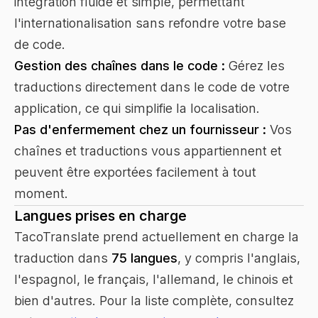
intégration fluide et simple, permettant
l'internationalisation sans refondre votre base
de code.
Gestion des chaînes dans le code :
Gérez les
traductions directement dans le code de votre
application, ce qui simplifie la localisation.
Pas d'enfermement chez un fournisseur :
Vos
chaînes et traductions vous appartiennent et
peuvent être exportées facilement à tout
moment.
Langues prises en charge
TacoTranslate prend actuellement en charge la
traduction dans
75 langues
, y compris l'anglais,
l'espagnol, le français, l'allemand, le chinois et
bien d'autres. Pour la liste complète, consultez