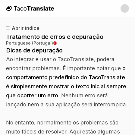
TacoTranslate
Abrir índice
Tratamento de erros e depuração
Portuguese (Portugal)
Dicas de depuração
Ao integrar e usar o TacoTranslate, poderá
encontrar problemas. É importante notar que
o
comportamento predefinido do TacoTranslate
é simplesmente mostrar o texto inicial sempre
que ocorrer um erro
. Nenhum erro será
lançado nem a sua aplicação será interrompida.
No entanto, normalmente os problemas são
muito fáceis de resolver. Aqui estão algumas