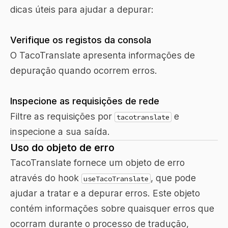
dicas úteis para ajudar a depurar:
Verifique os registos da consola
O TacoTranslate apresenta informações de
depuração quando ocorrem erros.
Inspecione as requisições de rede
Filtre as requisições por
e
tacotranslate
inspecione a sua saída.
Uso do objeto de erro
TacoTranslate fornece um objeto de erro
através do hook
, que pode
useTacoTranslate
ajudar a tratar e a depurar erros. Este objeto
contém informações sobre quaisquer erros que
ocorram durante o processo de tradução,