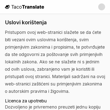
TacoTranslate
Uslovi korištenja
Pristupom ovoj web-stranici slažete se da ćete
biti vezani ovim uslovima korištenja, svim
primjenjivim zakonima i propisima, te potvrđujete
da ste odgovorni za poštovanje svih primjenjivih
lokalnih zakona. Ako se ne slažete ni s jednim
od ovih uslova, zabranjeno vam je koristiti ili
pristupati ovoj stranici. Materijali sadržani na ovoj
web-stranici zaštićeni su primjenjivim zakonima
o autorskim pravima i žigovima.
Licenca za upotrebu
Dozvoljeno je privremeno preuzeti jednu kopiju