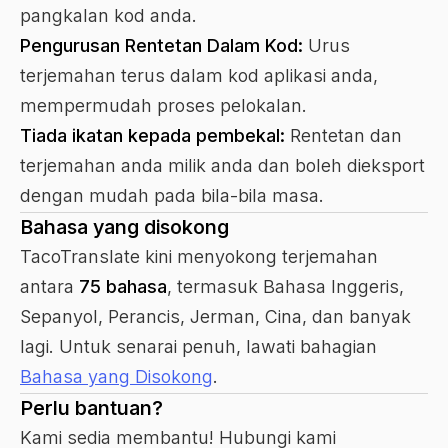
pangkalan kod anda.
Pengurusan Rentetan Dalam Kod:
Urus
terjemahan terus dalam kod aplikasi anda,
mempermudah proses pelokalan.
Tiada ikatan kepada pembekal:
Rentetan dan
terjemahan anda milik anda dan boleh dieksport
dengan mudah pada bila-bila masa.
Bahasa yang disokong
TacoTranslate kini menyokong terjemahan
antara
75 bahasa
, termasuk Bahasa Inggeris,
Sepanyol, Perancis, Jerman, Cina, dan banyak
lagi. Untuk senarai penuh, lawati bahagian
Bahasa yang Disokong
.
Perlu bantuan?
Kami sedia membantu! Hubungi kami