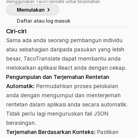
menggunakan TacoTranslate untuk terjemahan.
Memulakan
Daftar atau log masuk
Ciri-ciri
Sama ada anda seorang pembangun individu
atau sebahagian daripada pasukan yang lebih
besar, TacoTranslate dapat membantu anda
melokalkan aplikasi React anda dengan cekap.
Pengumpulan dan Terjemahan Rentetan
Automatik:
Permudahkan proses pelokalan
anda dengan mengumpul dan menterjemah
rentetan dalam aplikasi anda secara automatik.
Tidak perlu lagi menguruskan fail JSON
berasingan.
Terjemahan Berdasarkan Konteks:
Pastikan