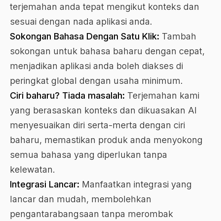
terjemahan anda tepat mengikut konteks dan
sesuai dengan nada aplikasi anda.
Sokongan Bahasa Dengan Satu Klik:
Tambah
sokongan untuk bahasa baharu dengan cepat,
menjadikan aplikasi anda boleh diakses di
peringkat global dengan usaha minimum.
Ciri baharu? Tiada masalah:
Terjemahan kami
yang berasaskan konteks dan dikuasakan AI
menyesuaikan diri serta-merta dengan ciri
baharu, memastikan produk anda menyokong
semua bahasa yang diperlukan tanpa
kelewatan.
Integrasi Lancar:
Manfaatkan integrasi yang
lancar dan mudah, membolehkan
pengantarabangsaan tanpa merombak