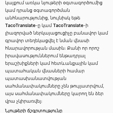
կայքում առկա նյութերի օգտագործումից
կամ դրանց օգտագործման
անհնարությունից, նույնիսկ եթե
TacoTranslate
-ը կամ
TacoTranslate
-ի
լիազորված ներկայացուցիչը բանավոր կամ
գրավոր տեղեկացվել է նման վնասի
հնարավորության մասին։ Քանի որ որոշ
իրավասություններում ենթադրյալ
երաշխիքների կամ հետևանքային կամ
պատահական վնասների համար
պատասխանատվության
սահմանափակումները չեն թույլատրվում,
այս սահմանափակումները կարող են ձեր
վրա չկիրառվել։
Նյութերի ճշգրտությունը