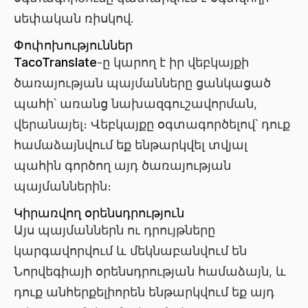
սեփական ռիսկով.
Փոփոխություններ
TacoTranslate
-ը կարող է իր վեբկայքի
ծառայության պայմանները ցանկացած
պահի՝ առանց նախազգուշավորման,
վերանայել։ Վեբկայքը օգտագործելով՝ դուք
համաձայնվում եք ենթարկվել տվյալ
պահին գործող այդ ծառայության
պայմաններին։
Կիրառվող օրենսդրություն
Այս պայմաններն ու դրույթները
կարգավորվում և մեկնաբանվում են
Նորվեգիայի օրենսդրության համաձայն, և
դուք անհերքելիորեն ենթարկվում եք այդ