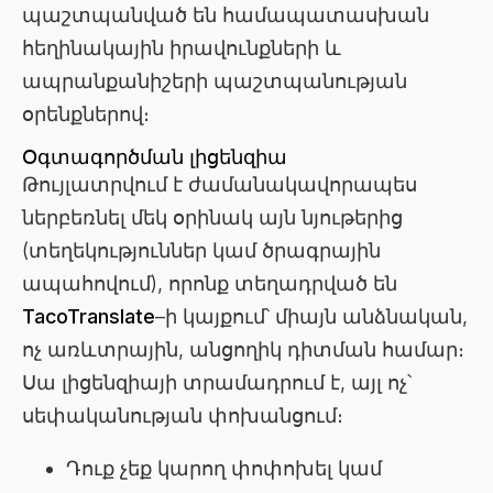
պաշտպանված են համապատասխան
հեղինակային իրավունքների և
ապրանքանիշերի պաշտպանության
օրենքներով։
Օգտագործման լիցենզիա
Թույլատրվում է ժամանակավորապես
ներբեռնել մեկ օրինակ այն նյութերից
(տեղեկություններ կամ ծրագրային
ապահովում), որոնք տեղադրված են
TacoTranslate
–ի կայքում՝ միայն անձնական,
ոչ առևտրային, անցողիկ դիտման համար։
Սա լիցենզիայի տրամադրում է, այլ ոչ՝
սեփականության փոխանցում։
Դուք չեք կարող փոփոխել կամ