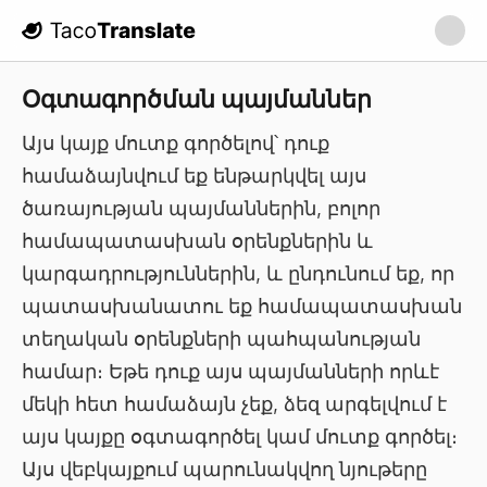
TacoTranslate
Օգտագործման պայմաններ
Այս կայք մուտք գործելով՝ դուք
համաձայնվում եք ենթարկվել այս
ծառայության պայմաններին, բոլոր
համապատասխան օրենքներին և
կարգադրություններին, և ընդունում եք, որ
պատասխանատու եք համապատասխան
տեղական օրենքների պահպանության
համար։ Եթե դուք այս պայմանների որևէ
մեկի հետ համաձայն չեք, ձեզ արգելվում է
այս կայքը օգտագործել կամ մուտք գործել։
Այս վեբկայքում պարունակվող նյութերը