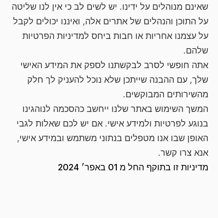
שאינם מנוהלים על ידינו. יש לשים לב כי אין לנו שליטה
על התוכן והנהלים של אתרים אלה, ואיננו יכולים לקבל
על עצמנו אחריות או חבות ביחס למדיניות הפרטיות
שלהם.
אתה חופשי לסרב לבקשתנו לספק את המידע האישי
שלך, עם ההבנה שייתכן שלא נוכל להעניק לך חלק
מהשירותים המבוקשים.
המשך השימוש באתר שלנו ייחשב כהסכמה לנוהגינו
בנוגע לפרטיות ולמידע אישי. אם יש לכם שאלות לגבי
האופן שבו אנו מטפלים בנתוני משתמש ובמידע אישי,
אנא צרו קשר.
מדיניות זו בתוקף החל מ 01 באפר׳ 2024