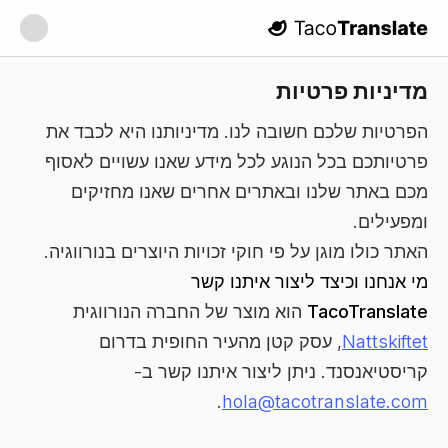
TacoTranslate
מדיניות פרטיות
הפרטיות שלכם חשובה לנו. מדיניותנו היא לכבד את
פרטיותכם בכל הנוגע לכל מידע שאנו עשויים לאסוף
מכם באתר שלנו ובאתרים אחרים שאנו מחזיקים
ומפעילים.
האתר כולו מוגן על פי חוקי זכויות היוצרים בנורווגיה.
מי אנחנו וכיצד ליצור איתנו קשר
TacoTranslate
הוא מוצר של החברה הנורווגית
Nattskiftet
, עסק קטן מהעיר החופית בדרום
קריסטיאנסנד. ניתן ליצור איתנו קשר ב-
.
hola@tacotranslate.com