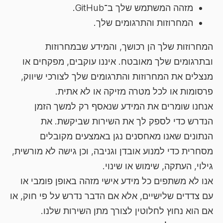
מזהה המשתמש שלך ב־GitHub.
המחרוזות והתרגומים שלך.
המחרוזות שלך הן רכושך, והמידע שבמחרוזות
ובתרגומים שלך מאובטח. איננו עוקבים, מפקחים או
מנצלים את המחרוזות והתרגומים שלך לצורכי שיווק,
פרסומות או לכל מטרה מזיקה או לא אתית.
אנחנו שומרים את המידע שנאסף רק למשך הזמן
הנדרש כדי לספק לך את השירות שביקשת. את
הנתונים שאנו מאחסנים נגן באמצעים מקובלים
מסחרית כדי למנוע אובדן וגניבה, וכן גישה לא מורשית,
גילוי, העתקה, שימוש או שינוי.
אנו לא משתפים כל מידע אישי מזהה באופן פומבי או
עם צדדים שלישיים, אלא אם הדבר נדרש על פי חוק, או
אם הוא נחוץ לחלוטין לצורך מתן השירות שלנו.