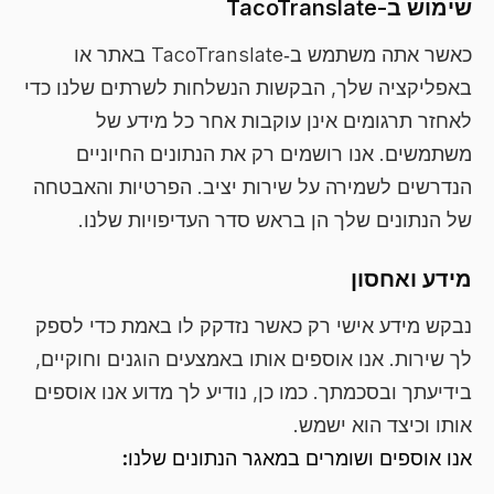
שימוש ב-TacoTranslate
כאשר אתה משתמש ב‑TacoTranslate באתר או
באפליקציה שלך, הבקשות הנשלחות לשרתים שלנו כדי
לאחזר תרגומים אינן עוקבות אחר כל מידע של
משתמשים. אנו רושמים רק את הנתונים החיוניים
הנדרשים לשמירה על שירות יציב. הפרטיות והאבטחה
של הנתונים שלך הן בראש סדר העדיפויות שלנו.
מידע ואחסון
נבקש מידע אישי רק כאשר נזדקק לו באמת כדי לספק
לך שירות. אנו אוספים אותו באמצעים הוגנים וחוקיים,
בידיעתך ובסכמתך. כמו כן, נודיע לך מדוע אנו אוספים
אותו וכיצד הוא ישמש.
אנו אוספים ושומרים במאגר הנתונים שלנו: