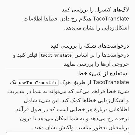
لاگ‌های کنسول را بررسی کنید
TacoTranslate هنگام رخ دادن خطاها اطلاعات
اشکال‌زدایی را نشان می‌دهد.
درخواست‌های شبکه را بررسی کنید
درخواست‌ها را بر اساس
فیلتر کنید و
tacotranslate
خروجی آن‌ها را بررسی نمایید.
استفاده از شیء خطا
TacoTranslate از طریق هوک
یک
useTacoTranslate
شیء خطا فراهم می‌کند که می‌تواند به شما در مدیریت
و اشکال‌زدایی خطاها کمک کند. این شیء شامل
اطلاعاتی دربارهٔ هر خطایی است که در طول فرآیند
ترجمه رخ می‌دهد و به شما امکان می‌دهد تا درون
برنامه‌تان به‌طور مناسب واکنش نشان دهید.