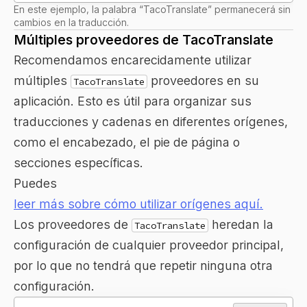
En este ejemplo, la palabra “TacoTranslate” permanecerá sin
cambios en la traducción.
Múltiples proveedores de TacoTranslate
Recomendamos encarecidamente utilizar
múltiples
proveedores en su
TacoTranslate
aplicación. Esto es útil para organizar sus
traducciones y cadenas en diferentes orígenes,
como el encabezado, el pie de página o
secciones específicas.
Puedes
leer más sobre cómo utilizar orígenes aquí.
Los proveedores de
heredan la
TacoTranslate
configuración de cualquier proveedor principal,
por lo que no tendrá que repetir ninguna otra
configuración.